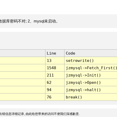
据库密码不对; 2、mysql未启动。
Line
Code
13
setrewrite()
1548
jzmysql->Fetch_First(
211
jzmysql->Init()
62
jzmysql->Open()
94
jzmysql->halt()
76
break()
出错信息详细记录, 由此给您带来的访问不便我们深感歉意.