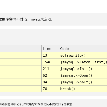
据库密码不对; 2、mysql未启动。
Line
Code
13
setrewrite()
1548
jzmysql->Fetch_First(
211
jzmysql->Init()
62
jzmysql->Open()
94
jzmysql->halt()
76
break()
出错信息详细记录, 由此给您带来的访问不便我们深感歉意.