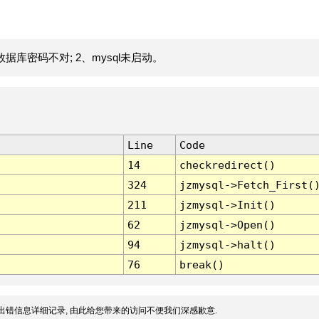
据库密码不对; 2、mysql未启动。
Line
Code
14
checkredirect()
324
jzmysql->Fetch_First(
211
jzmysql->Init()
62
jzmysql->Open()
94
jzmysql->halt()
76
break()
出错信息详细记录, 由此给您带来的访问不便我们深感歉意.